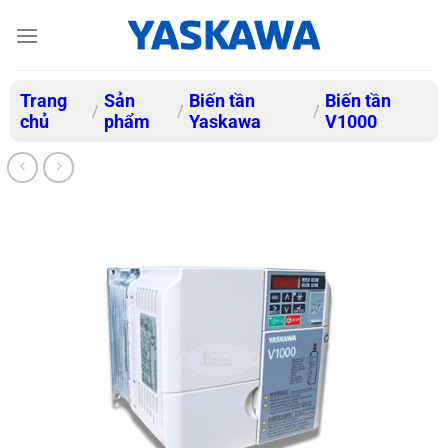
Bỏ
qua
nội
dung
Trang
Sản
Biến tần
Biến tần
/
/
/
chủ
phẩm
Yaskawa
V1000