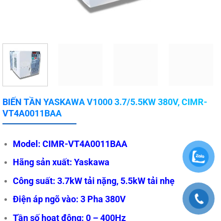
BIẾN TẦN YASKAWA V1000 3.7/5.5KW 380V, CIMR-
VT4A0011BAA
Model: CIMR-VT4A0011BAA
Hãng sản xuất: Yaskawa
Công suất: 3.7kW tải nặng, 5.5kW tải nhẹ
Điện áp ngõ vào: 3 Pha 380V
Tần số hoạt động: 0 – 400Hz